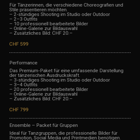
Für Tänzerinnen, die verschiedene Choreografien und
Stile präsentieren möchten.
– 2-stündiges Shooting im Studio oder Outdoor
– 2–3 Outfits
– 10 professionell bearbeitete Bilder
– Online-Galerie zur Bildauswahl
– Zusätzliches Bild: CHF 20.–
CHF 599
Performance
Das Premium-Paket für eine umfassende Darstellung
der tänzerischen Ausdruckskraft.
– 3-stündiges Shooting im Studio oder Outdoor
– 3–4 Outfits
– 20 professionell bearbeitete Bilder
– Online-Galerie zur Bildauswahl
– Zusätzliches Bild: CHF 20.–
CHF 799
Ensemble – Packet für Gruppen
Ideal für Tanzgruppen, die professionelle Bilder für
Promotion, Social Media und Printmedien benötigen.