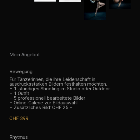
Mein Angebot
Bewegung
Für Tänzerinnen, die ihre Leidenschaft in
ausdrucksstarken Bildern festhalten möchten.
– 1-stündiges Shooting im Studio oder Outdoor
– 1 Outfit
– 5 professionell bearbeitete Bilder
– Online-Galerie zur Bildauswahl
– Zusätzliches Bild: CHF 25.–
CHF 399
Rhytmus